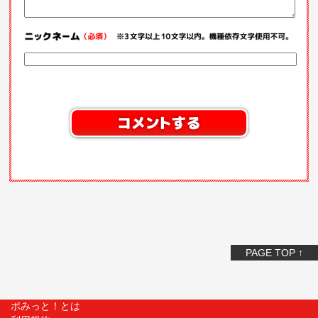
PAGE TOP ↑
ポみっと！とは