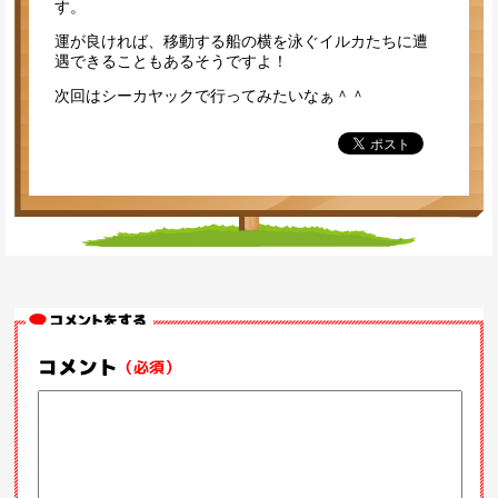
す。
運が良ければ、移動する船の横を泳ぐイルカたちに遭
遇できることもあるそうですよ！
次回はシーカヤックで行ってみたいなぁ＾＾