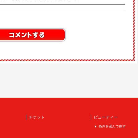
チケット
ビューティー
条件を選んで探す