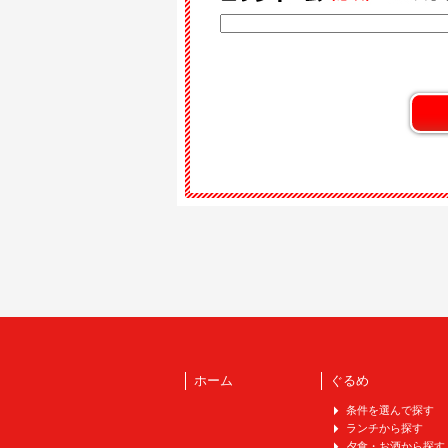
ホーム
ぐるめ
条件を選んで探す
ランチから探す
夕食・お酒から探す