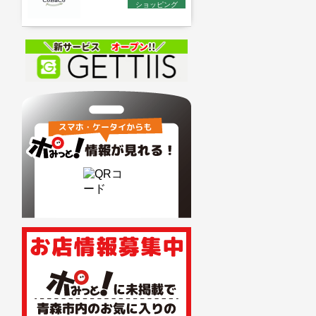
ショッピング