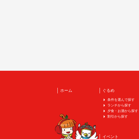
ホーム
ぐるめ
条件を選んで探す
ランチから探す
夕食・お酒から探す
割引から探す
イベント