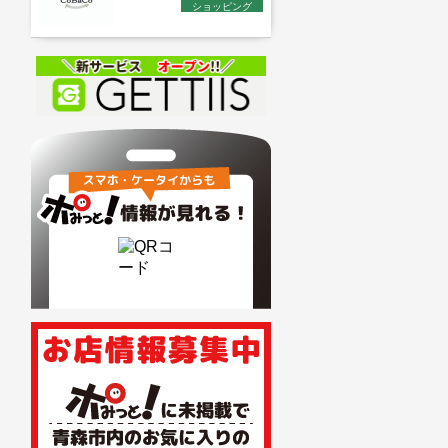
ショッピング