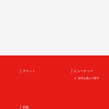
チケット
ビューティー
条件を選んで探す
特集