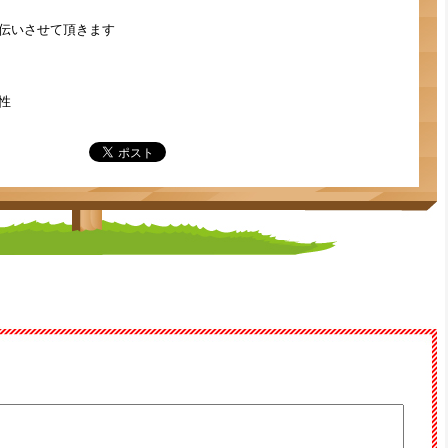
伝いさせて頂きます


