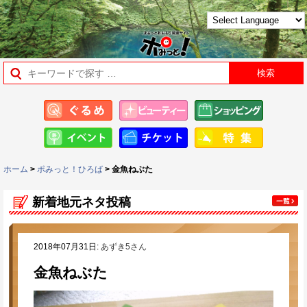
ホーム
>
ポみっと！ひろば
> 金魚ねぶた
新着地元ネタ投稿
2018年07月31日:
あずき5さん
金魚ねぶた