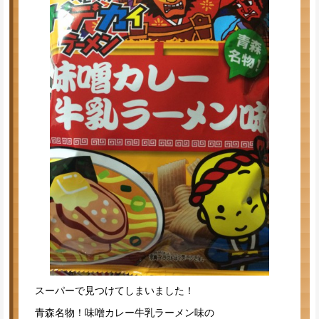
スーパーで見つけてしまいました！
青森名物！味噌カレー牛乳ラーメン味の