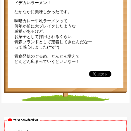
ドデカいラーメン！
なかなかに美味しかったです。
味噌カレー牛乳ラーメンって
何年か前に大ブレイクしたような
感覚があるけど、
お菓子として採用されるくらい
青森ブランドとして定着してきたんだなー
って感心しました(*^o^*)
青森発信のぐるめ、どんどん増えて
どんどん広まっていくといいなー！