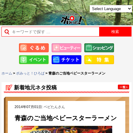
ホーム
>
ポみっと！ひろば
> 青森のご当地ベビースターラーメン
新着地元ネタ投稿
2014年07月01日:
ベビたんさん
青森のご当地ベビースターラーメン