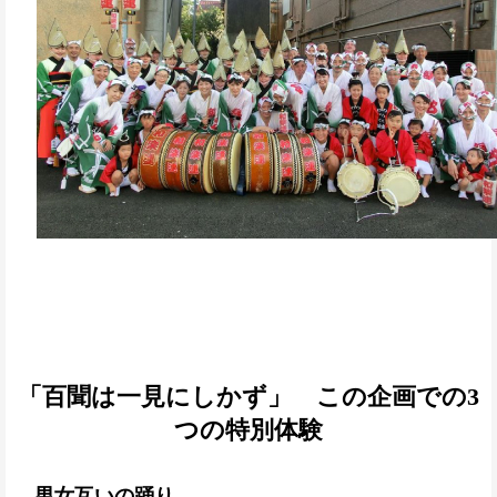
「百聞は一見にしかず」 この企画での3
つの特別体験
男女互いの踊り