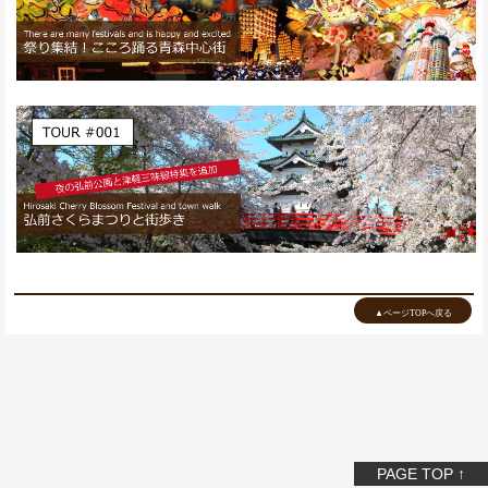
▲ページTOPへ戻る
PAGE TOP ↑