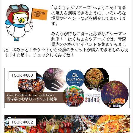
｢はくちょんツアーズ｣へようこそ！青森
の魅力を満喫できるように、いろいろな
場所やイベントなどを紹介してまいりま
す。
みんなが待ちに待ったお祭りのシーズン
到来！！はくちょんツアーズでは、青森
県内のお祭りとイベントを集めてみまし
た。ポみっと！チケットから公演のチケットが購入できるものもあ
ります☆是非、チェックしてみてね！