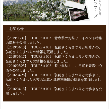
お知らせ
【2019/05/31】
TOURS＃003 青森県のお祭り・イベント特集
の情報を公開しました。
【2019/04/10】
TOURS＃001 弘前さくらまつりと街歩きの、
弘前さくらまつりの情報を更新しました。
【2018/04/17】
TOURS＃001 弘前さくらまつりと街歩きの、
弘前さくらまつりの情報を更新しました。
【2016/05/25】
TOURS＃002 祭り集結！こころ踊る青森中心
街を公開しました。
【2016/04/28】
TOURS＃001 弘前さくらまつりと街歩きに、
弘前さくらまつりの夜の写真と津軽三味線の特集を追加しまし
た。
【2016/04/15】
TOURS＃001 弘前さくらまつりと街歩きを公
開しました。