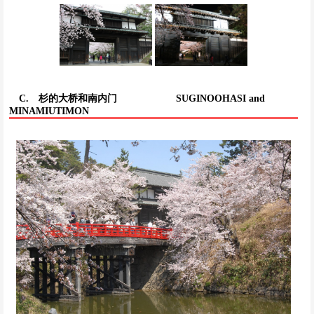
C. 杉的大桥和南内门
SUGINOOHASI and
MINAMIUTIMON