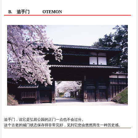
B. 追手门
OTEMON
追手门，说它是弘前公园的正门一点也不会过分。
这个古老的城门状态保存得非常完好，见到它您会悠然而生一种历史感。