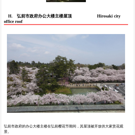
H. 弘前市政府办公大楼主楼屋顶
Hirosaki city
office roof
弘前市政府的办公大楼主楼在弘前樱花节期间，其屋顶被开放供大家赏花观
景。