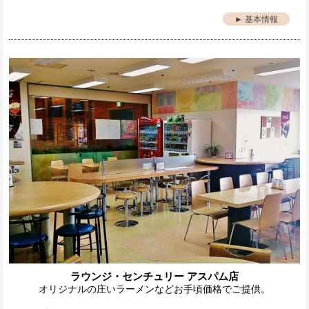
► 基本情報
ラウンジ・センチュリー アスパム店
オリジナルの庄いラーメンなどお手頃価格でご提供。