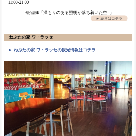
11:00-21:00
「温もりのある照明が落ち着いた空..」
ご紹介記事
► 続きはコチラ
ねぶたの家 ワ・ラッセ
► ねぶたの家 ワ・ラッセの観光情報はコチラ