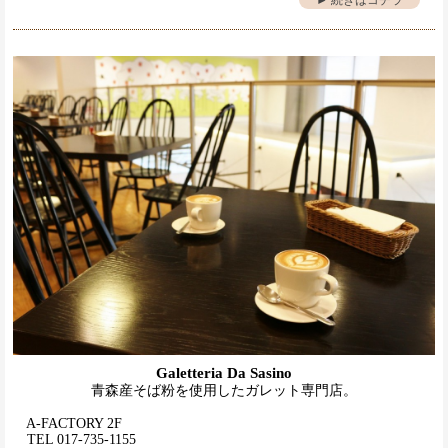
► 続きはコチラ
Galetteria Da Sasino
青森産そば粉を使用したガレット専門店。
A-FACTORY 2F
TEL 017-735-1155