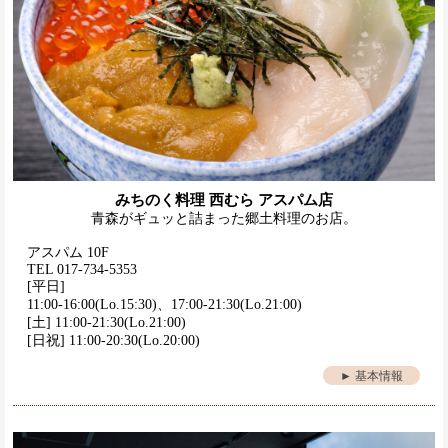
みちのく料理 西むら アスパム店
青森がギュッと詰まった郷土料理のお店。
アスパム 10F
TEL 017-734-5353
[平日]
11:00-16:00(Lo.15:30)、17:00-21:30(Lo.21:00)
[土] 11:00-21:30(Lo.21:00)
[日祝] 11:00-20:30(Lo.20:00)
► 基本情報