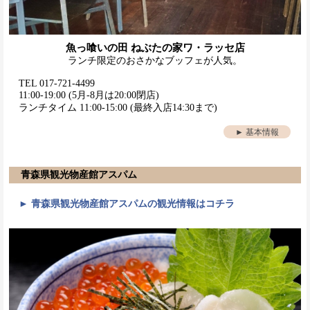
魚っ喰いの田 ねぶたの家ワ・ラッセ店
ランチ限定のおさかなブッフェが人気。
TEL 017-721-4499
11:00-19:00 (5月-8月は20:00閉店)
ランチタイム 11:00-15:00 (最終入店14:30まで)
► 基本情報
青森県観光物産館アスパム
► 青森県観光物産館アスパムの観光情報はコチラ