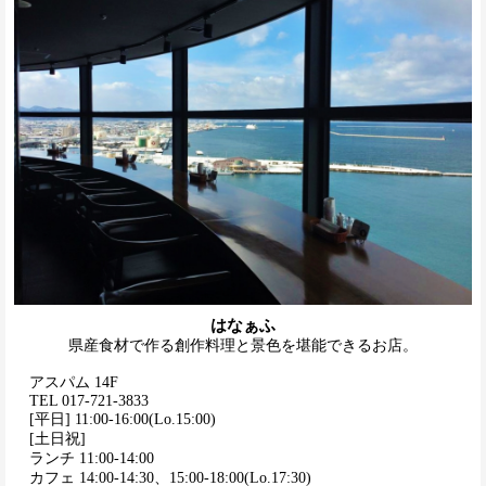
はなぁふ
県産食材で作る創作料理と景色を堪能できるお店。
アスパム 14F
TEL 017-721-3833
[平日] 11:00-16:00(Lo.15:00)
[土日祝]
ランチ 11:00-14:00
カフェ 14:00-14:30、15:00-18:00(Lo.17:30)