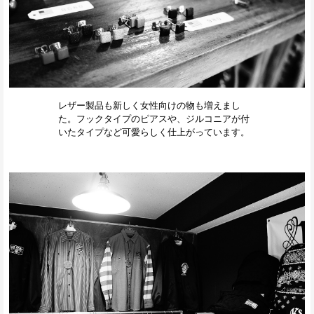
レザー製品も新しく女性向けの物も増えまし
た。フックタイプのピアスや、ジルコニアが付
いたタイプなど可愛らしく仕上がっています。