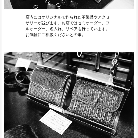
店内にはオリジナルで作られた革製品やアクセ
サリーが並びます。お店ではセミオーダー、フ
ルオーダー、名入れ、リペアも行っています。
お気軽にご相談くださいとの事。