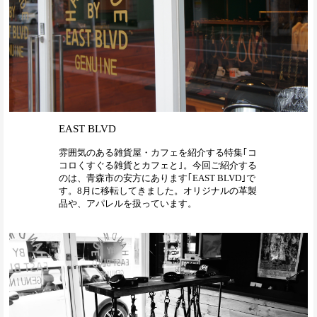
EAST BLVD
雰囲気のある雑貨屋・カフェを紹介する特集｢コ
コロくすぐる雑貨とカフェと｣。今回ご紹介する
のは、青森市の安方にあります｢EAST BLVD｣で
す。8月に移転してきました。オリジナルの革製
品や、アパレルを扱っています。