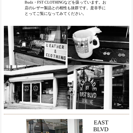
Budz・FST CLOTHINGなどを扱っています。お
店のレザー製品との相性も抜群です。是非手に
とってご覧になってみてください。
EAST
BLVD