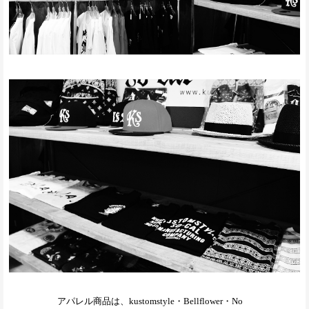
アパレル商品は、kustomstyle・Bellflower・No