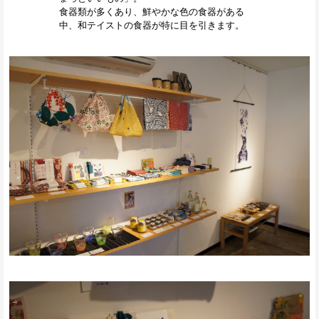
食器類が多くあり、鮮やかな色の食器がある
中、和テイストの食器が特に目を引きます。