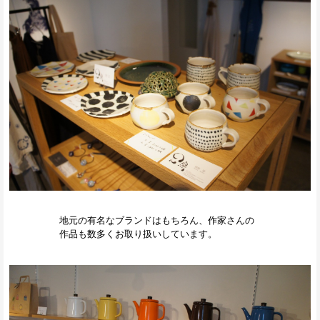
地元の有名なブランドはもちろん、作家さんの
作品も数多くお取り扱いしています。