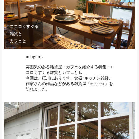
miageru.
雰囲気のある雑貨屋・カフェを紹介する特集｢コ
コロくすぐる雑貨とカフェと｣。
今回は、桜川にあります、食器･キッチン雑貨、
作家さんの作品などがある雑貨屋「miageru.」を
訪れました。