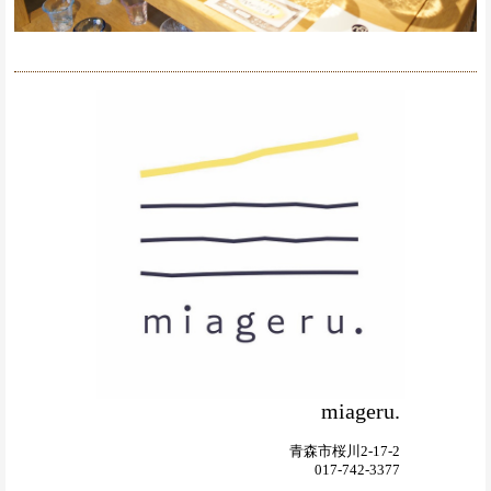
miageru.
青森市桜川2-17-2
017-742-3377