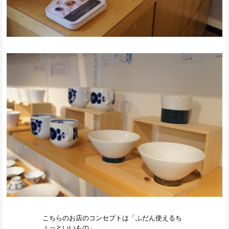
こちらのお店のコンセプトは「ふだん使えるち
ょっといいもの」。