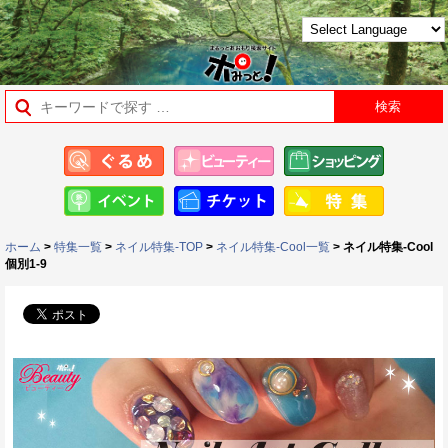
ホーム
>
特集一覧
>
ネイル特集-TOP
>
ネイル特集-Cool一覧
> ネイル特集-Cool
個別1-9