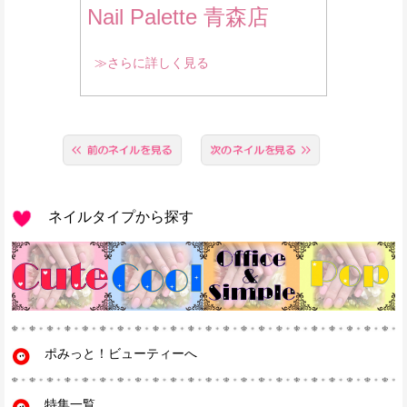
Nail Palette 青森店
≫さらに詳しく見る
ネイルタイプから探す
ポみっと！ビューティーへ
特集一覧