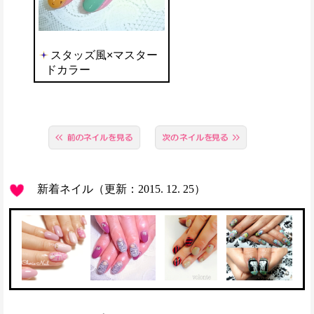
スタッズ風×マスター
ドカラー
新着ネイル（更新：2015. 12. 25）