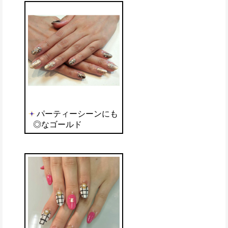
パーティーシーンにも
◎なゴールド