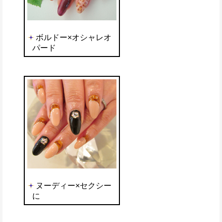
ボルドー×オシャレオ
パード
ヌーディー×セクシー
に