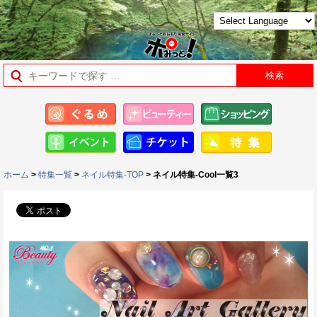
ホーム
>
特集一覧
>
ネイル特集-TOP
> ネイル特集-Cool一覧3