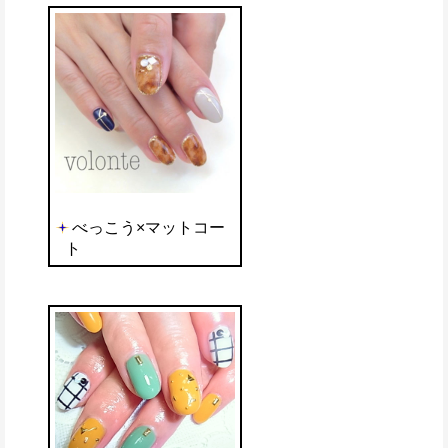
べっこう×マットコー
ト