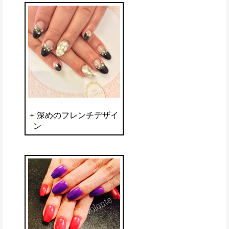
深めのフレンチデザイ
ン