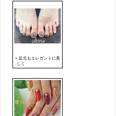
足元もエレガントに美
しく