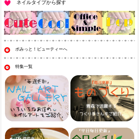
ネイルタイプから探す
ポみっと！ビューティーへ
特集一覧