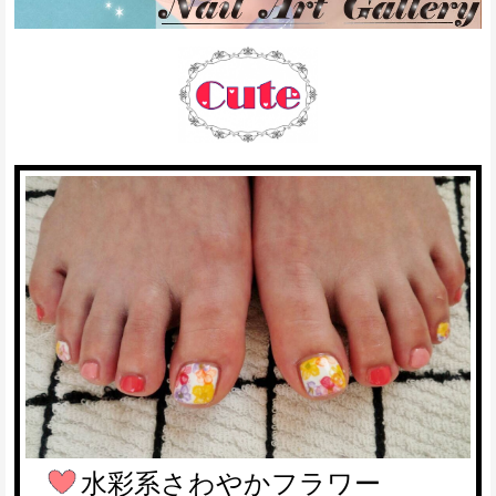
水彩系さわやかフラワー