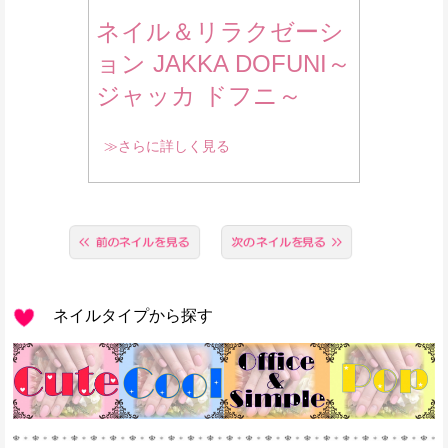
ネイル＆リラクゼーシ
ョン JAKKA DOFUNI～
ジャッカ ドフニ～
≫さらに詳しく見る
ネイルタイプから探す