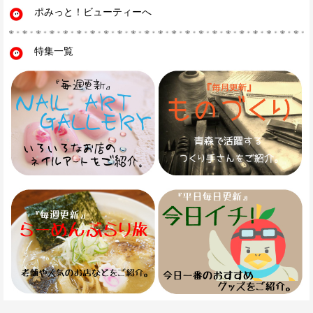
ポみっと！ビューティーへ
特集一覧