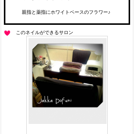
親指と薬指にホワイトベースのフラワー♪
このネイルができるサロン