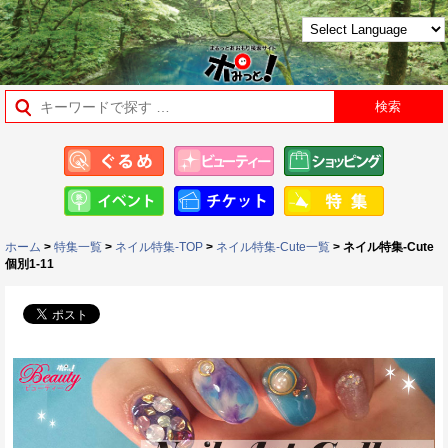
ホーム
>
特集一覧
>
ネイル特集-TOP
>
ネイル特集-Cute一覧
> ネイル特集-Cute
個別1-11