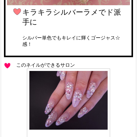
キラキラシルバーラメでド派
手に
シルバー単色でもキレイに輝くゴージャス☆
感！
このネイルができるサロン