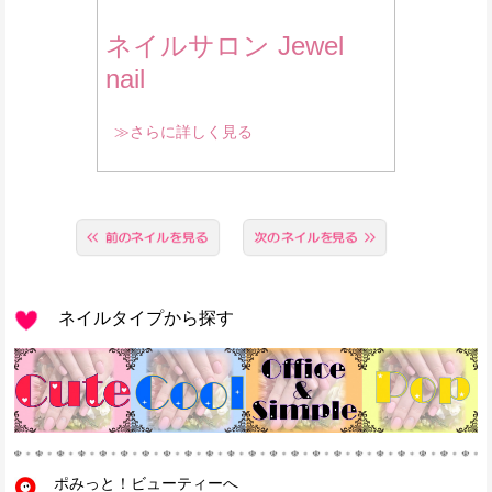
ネイルサロン Jewel
nail
≫さらに詳しく見る
ネイルタイプから探す
ポみっと！ビューティーへ