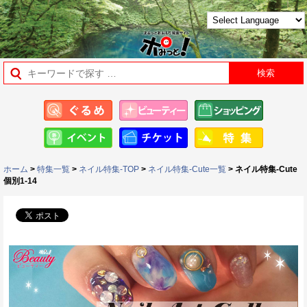
ホーム
>
特集一覧
>
ネイル特集-TOP
>
ネイル特集-Cute一覧
> ネイル特集-Cute
個別1-14