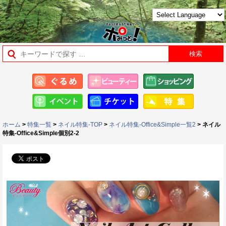
ホーム
>
特集一覧
>
ネイル特集-TOP
>
ネイル特集-Office&Simple一覧2
> ネイル
特集-Office&Simple個別2-2