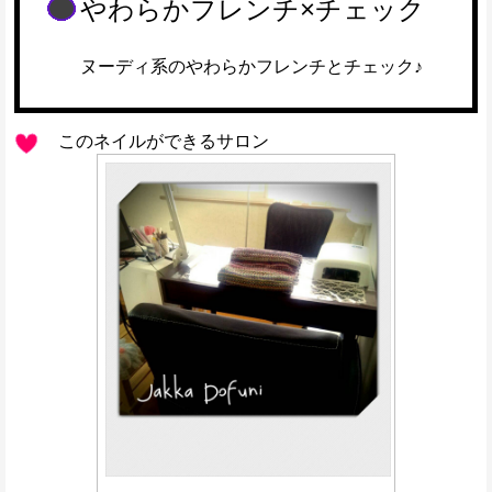
やわらかフレンチ×チェック
ヌーディ系のやわらかフレンチとチェック♪
このネイルができるサロン