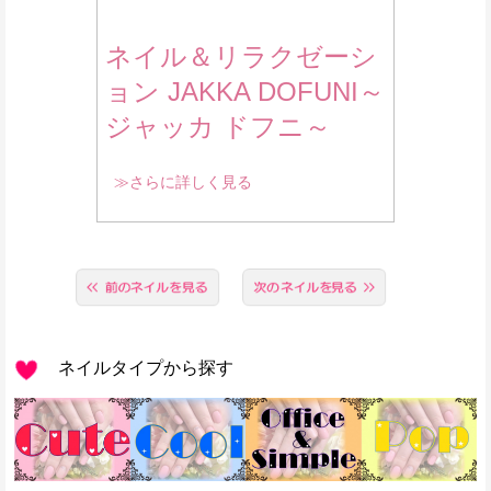
ネイル＆リラクゼーシ
ョン JAKKA DOFUNI～
ジャッカ ドフニ～
≫さらに詳しく見る
ネイルタイプから探す