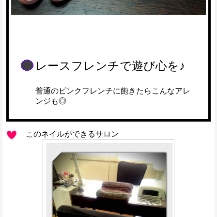
レースフレンチで遊び心を♪
普通のピンクフレンチに飽きたらこんなアレ
ンジも◎
このネイルができるサロン