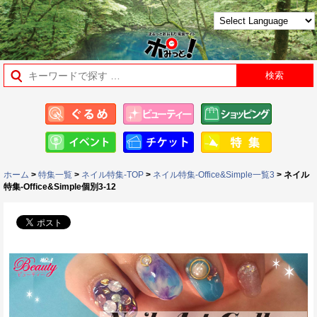
ホーム
>
特集一覧
>
ネイル特集-TOP
>
ネイル特集-Office&Simple一覧3
> ネイル
特集-Office&Simple個別3-12