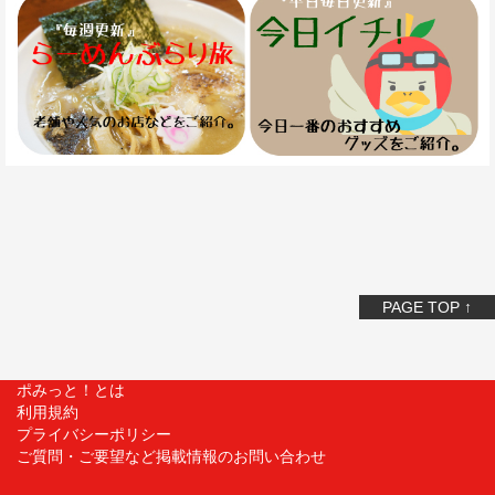
PAGE TOP ↑
ポみっと！とは
利用規約
プライバシーポリシー
ご質問・ご要望など掲載情報のお問い合わせ