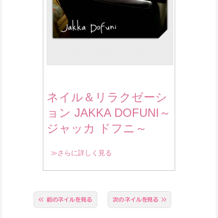
ネイル＆リラクゼーシ
ョン JAKKA DOFUNI～
ジャッカ ドフニ～
≫さらに詳しく見る