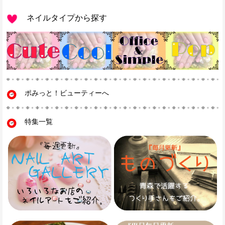
ネイルタイプから探す
ポみっと！ビューティーへ
特集一覧