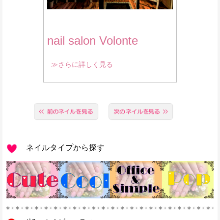
nail salon Volonte
≫さらに詳しく見る
ネイルタイプから探す