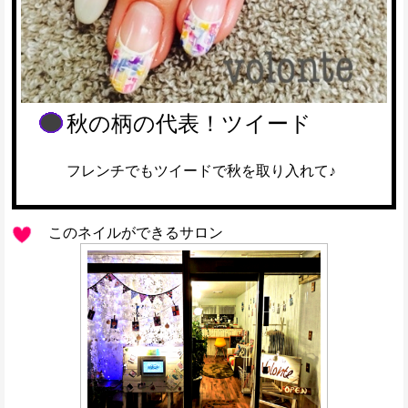
秋の柄の代表！ツイード
フレンチでもツイードで秋を取り入れて♪
このネイルができるサロン