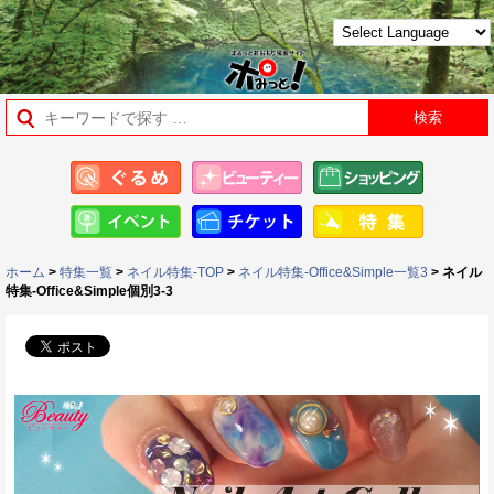
ホーム
>
特集一覧
>
ネイル特集-TOP
>
ネイル特集-Office&Simple一覧3
> ネイル
特集-Office&Simple個別3-3