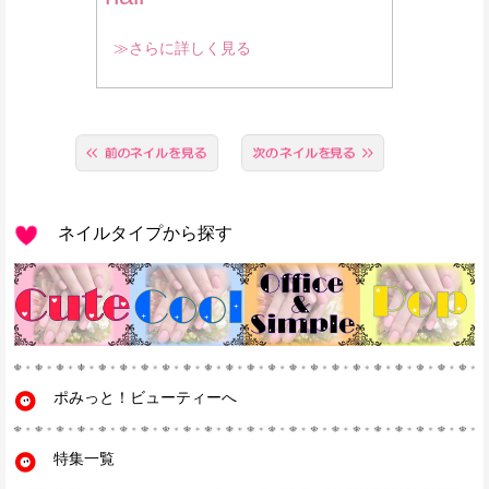
≫さらに詳しく見る
ネイルタイプから探す
ポみっと！ビューティーへ
特集一覧