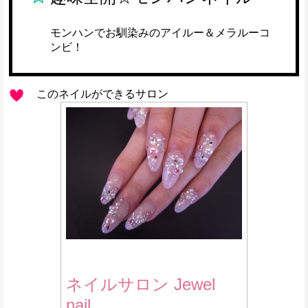
モンハンでお馴染みのアイルー＆メラルーコ
ンビ！
このネイルができるサロン
ネイルサロン Jewel
nail