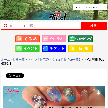
ホーム
>
特集一覧
>
ネイル特集-TOP
>
ネイル特集-Pop一覧2
> ネイル特集-Pop
個別2-1