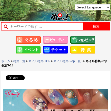
ホーム
>
特集一覧
>
ネイル特集-TOP
>
ネイル特集-Pop一覧3
> ネイル特集-Pop
個別3-13