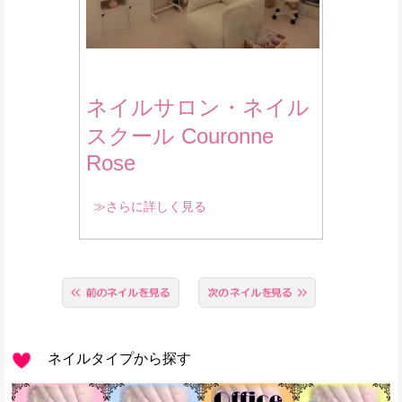
ネイルサロン・ネイル
スクール Couronne
Rose
≫さらに詳しく見る
ネイルタイプから探す