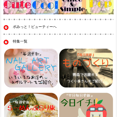
ポみっと！ビューティーへ
特集一覧