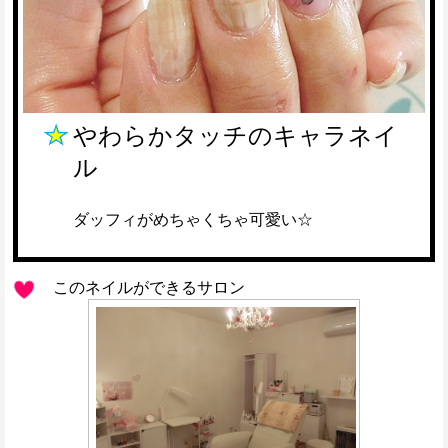
やわらかタッチのキャラネイ
ル
ダッフィがめちゃくちゃ可愛い☆
このネイルができるサロン