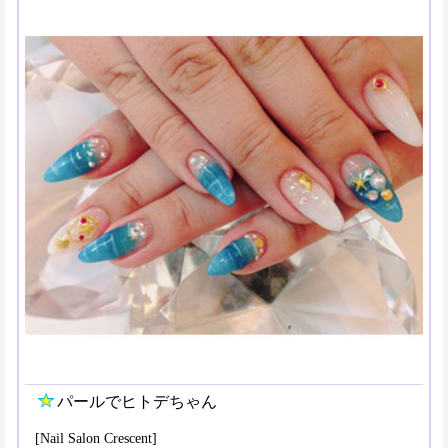
パールでヒトデちゃん
[Nail Salon Crescent]