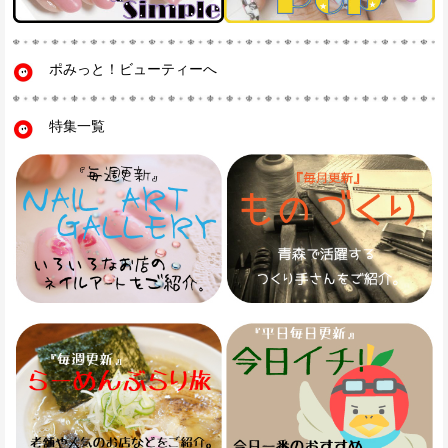
ポみっと！ビューティーへ
特集一覧