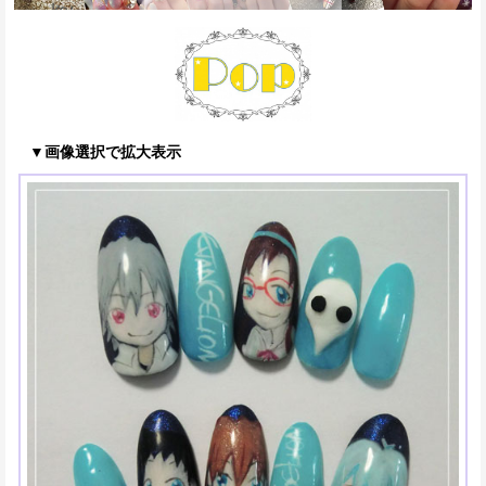
▼画像選択で拡大表示