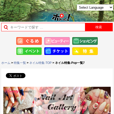
ホーム
>
特集一覧
>
ネイル特集-TOP
> ネイル特集-Pop一覧7