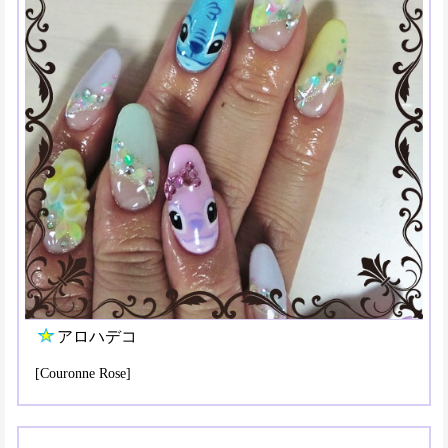
アロハデコ
[Couronne Rose]