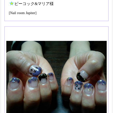
ピーコック&マリア様
[Nail room Jupiter]