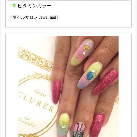
ビタミンカラー
[ネイルサロン Jewel nail]