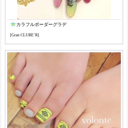
カラフルボーダーグラデ
[Gran CLURE’R]