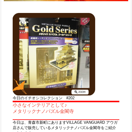
今日のイチオシコレクション #202
小さなインテリアとして♪
メタリックナノパズル金閣寺
今日は、青森市新町にありますVILLAGE VANGUARD アウガ
店さんで販売しているメタリックナノパズル金閣寺をご紹介