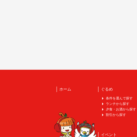
ホーム
ぐるめ
条件を選んで探す
ランチから探す
夕食・お酒から探す
割引から探す
イベント