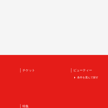
チケット
ビューティー
条件を選んで探す
特集