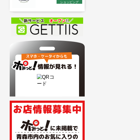
ショッピング