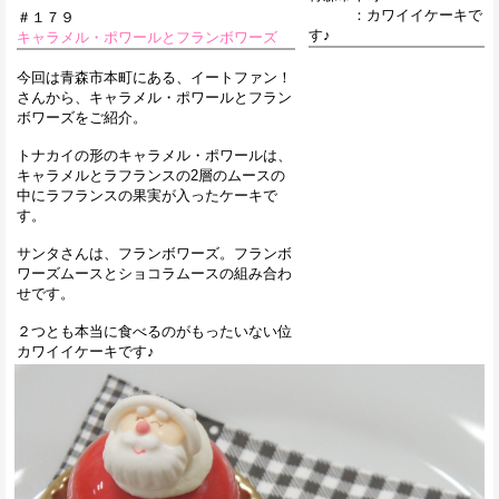
：カワイイケーキで
＃１７９
す♪
キャラメル・ポワールとフランボワーズ
今回は青森市本町にある、イートファン！
さんから、キャラメル・ポワールとフラン
ボワーズをご紹介。
トナカイの形のキャラメル・ポワールは、
キャラメルとラフランスの2層のムースの
中にラフランスの果実が入ったケーキで
す。
サンタさんは、フランボワーズ。フランボ
ワーズムースとショコラムースの組み合わ
せです。
２つとも本当に食べるのがもったいない位
カワイイケーキです♪