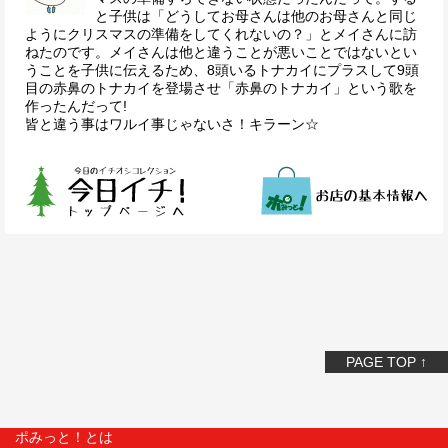
と子供は「どうしてお母さんは他のお母さんと同じ
ようにクリスマスの準備をしてくれないの？」とメイさんに訪
ねたのです。メイさんは他と違うことが悪いことではないとい
うことを子供に伝えるため、8頭いるトナカイにプラスして9頭
目の赤鼻のトナカイを登場させ「赤鼻のトナカイ」という歌を
作ったんだって!
皆と違う事はワルイ事じゃないさ！キラーン☆
PAGE TOP ↑
ポみっと！とは