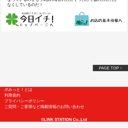
なくしているのだ！
PAGE TOP ↑
ポみっと！とは
利用規約
プライバシーポリシー
ご質問・ご要望など掲載情報のお問い合わせ
©LINK STATION Co.,Ltd