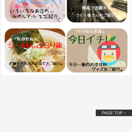
PAGE TOP ↑