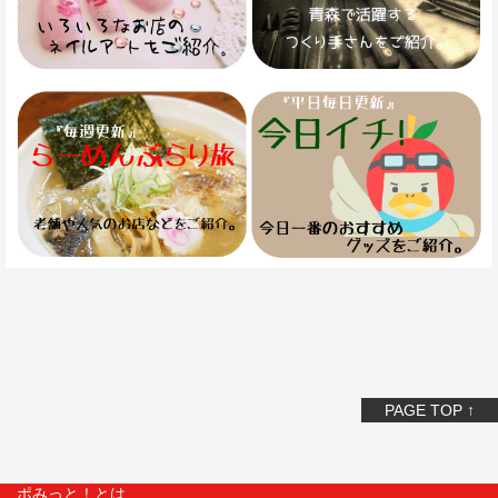
PAGE TOP ↑
ポみっと！とは