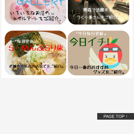
PAGE TOP ↑