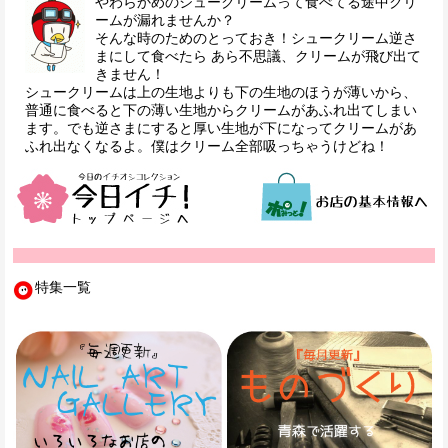
やわらかめのシュークリームって食べてる途中クリ
ームが漏れませんか？
そんな時のためのとっておき！シュークリーム逆さ
まにして食べたら あら不思議、クリームが飛び出て
きません！
シュークリームは上の生地よりも下の生地のほうが薄いから、
普通に食べると下の薄い生地からクリームがあふれ出てしまい
ます。でも逆さまにすると厚い生地が下になってクリームがあ
ふれ出なくなるよ。僕はクリーム全部吸っちゃうけどね！
特集一覧