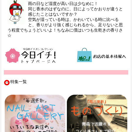
雨の日など湿度が高い日は少なめに！
同じ香水のはずなのに、日によってかおりが違うと
感じたことはないですか？
空気が湿っている時は、かわいている時に比べる
と、香りがより強く感じられるから、足りないと思
う程度でちょうどいいよ！ちなみに僕はいつも生乾きの香りさ
☆
特集一覧