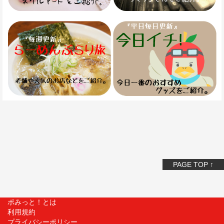
PAGE TOP ↑
ポみっと！とは
利用規約
プライバシーポリシー