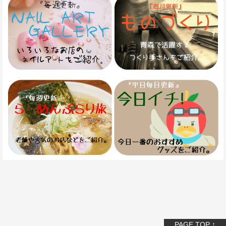
PAGE TOP ↑