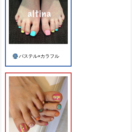
パステル×カラフル