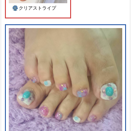
クリアストライプ