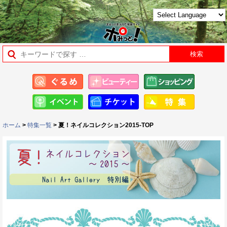
ホーム
>
特集一覧
> 夏！ネイルコレクション2015-TOP