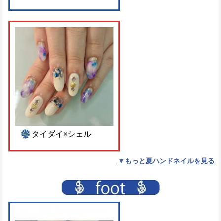
タイダイ×シェル
▼もっと夏ハンドネイルを見る