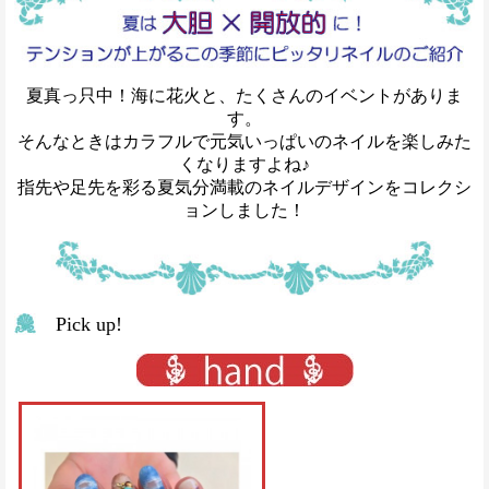
夏真っ只中！海に花火と、たくさんのイベントがありま
す。
そんなときはカラフルで元気いっぱいのネイルを楽しみた
くなりますよね♪
指先や足先を彩る夏気分満載のネイルデザインをコレクシ
ョンしました！
Pick up!