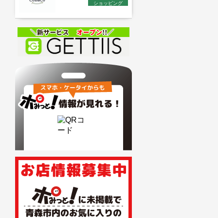
ショッピング