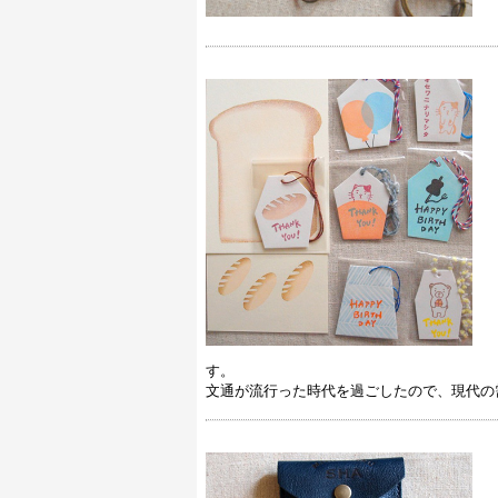
す。
文通が流行った時代を過ごしたので、現代の