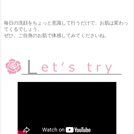
毎日の洗顔をちょっと意識して行うだけで、お肌は変わっ
てくるでしょう。
ぜひ、ご自身のお肌で体感してみてくださいね。