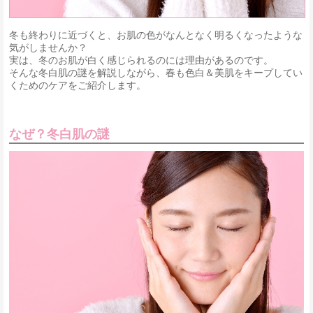
冬も終わりに近づくと、お肌の色がなんとなく明るくなったような
気がしませんか？
実は、冬のお肌が白く感じられるのには理由があるのです。
そんな冬白肌の謎を解説しながら、春も色白＆美肌をキープしてい
くためのケアをご紹介します。
なぜ？冬白肌の謎