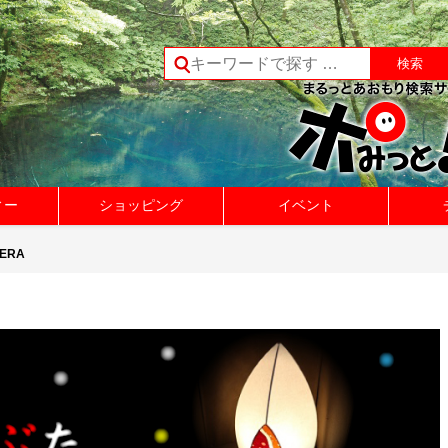
ィー
ショッピング
イベント
KERA