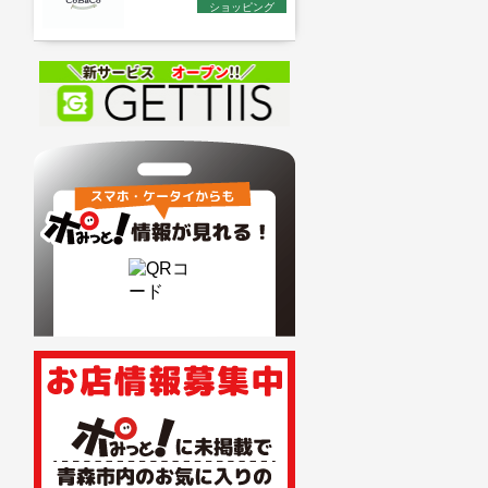
ショッピング