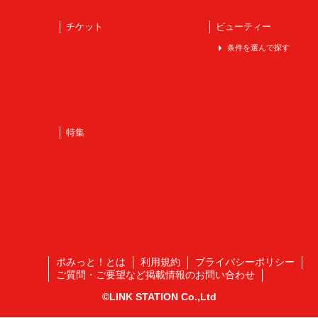
チケット
ビューティー
条件を選んで探す
特集
ポみっと！とは
利用規約
プライバシーポリシー
ご質問・ご要望など掲載情報のお問い合わせ
©LINK STATION Co.,Ltd