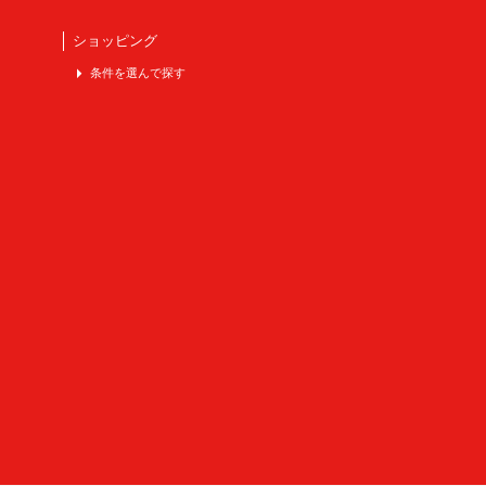
ショッピング
条件を選んで探す