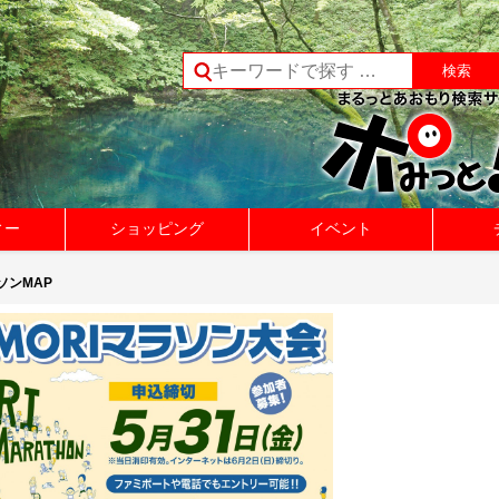
ィー
ショッピング
イベント
ソンMAP