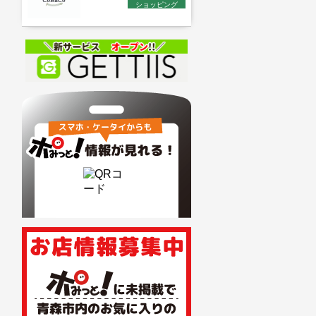
ショッピング