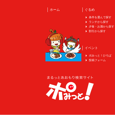
ホーム
ぐるめ
条件を選んで探す
ランチから探す
夕食・お酒から探す
割引から探す
イベント
ポみっと！ひろば
投稿フォーム