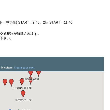
・中学生) START：9:45、2㎞ START：11:40
交通規制が解除されます。
下さい。