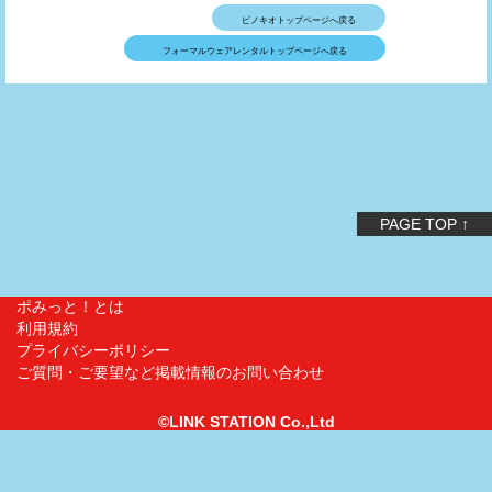
ピノキオトップページへ戻る
フォーマルウェアレンタルトップページへ戻る
PAGE TOP ↑
ポみっと！とは
利用規約
プライバシーポリシー
ご質問・ご要望など掲載情報のお問い合わせ
©LINK STATION Co.,Ltd