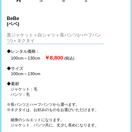
BeBe
(ベベ)
黒ジャケット＋白シャツ＋長パンツ(ハーフパン
ツ)＋ネクタイ
◆レンタル価格：
￥8,800
100cm～130cm
(税込)
◆サイズ
100cm～130cm
◆素材
ジャケット：毛
パンツ：毛
※長パンツとハーフパンツから選べます。
※ネクタイは、お好みのものをお選びいただけます。
細身のシルエットになります。
ジャケット、パンツ共に、丈少し長めになります。