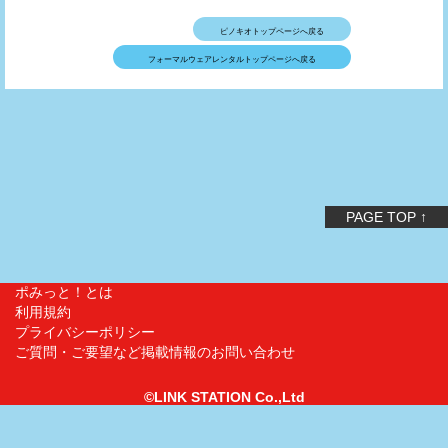
ピノキオトップページへ戻る
フォーマルウェアレンタルトップページへ戻る
PAGE TOP ↑
ポみっと！とは
利用規約
プライバシーポリシー
ご質問・ご要望など掲載情報のお問い合わせ
©LINK STATION Co.,Ltd