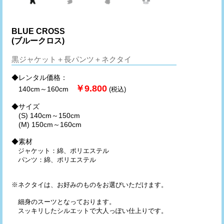
BLUE CROSS
(ブルークロス)
黒ジャケット＋長パンツ＋ネクタイ
◆レンタル価格：
￥9.800
140cm～160cm
(税込)
◆サイズ
(S) 140cm～150cm
(M) 150cm～160cm
◆素材
ジャケット：綿、ポリエステル
パンツ：綿、ポリエステル
※ネクタイは、お好みのものをお選びいただけます。
細身のスーツとなっております。
スッキリしたシルエットで大人っぽい仕上りです。