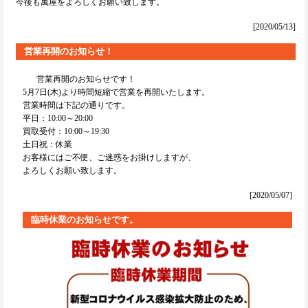
今後も萬屋をよろしくお願い致します。
[2020/05/13]
営業再開のお知らせ！
営業再開のお知らせです！
5月7日(木)より時間短縮で営業を再開いたします。
営業時間は下記の通りです。
平日：10:00～20:00
買取受付：10:00～19:30
土日祝：休業
お客様にはご不便、ご迷惑をお掛けしますが、
よろしくお願い致します。
[2020/05/07]
臨時休業のお知らせです。