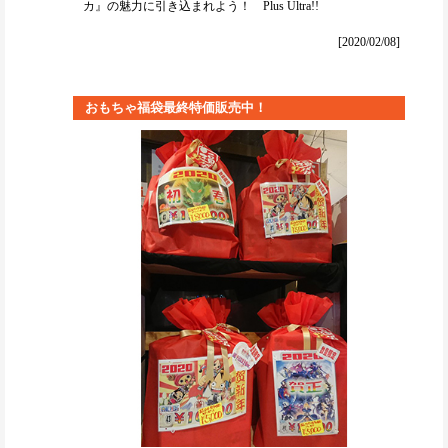
カ』の魅力に引き込まれよう！ Plus Ultra!!
[2020/02/08]
おもちゃ福袋最終特価販売中！