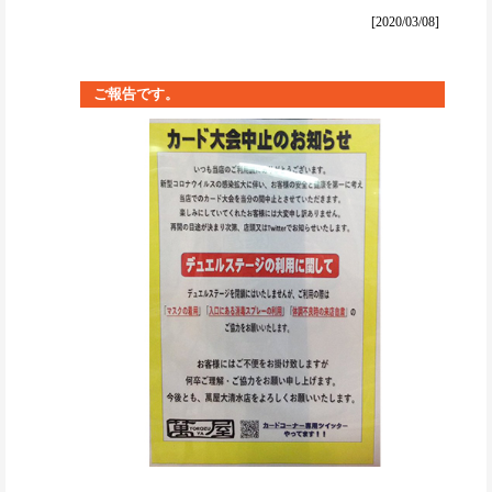
[2020/03/08]
ご報告です。