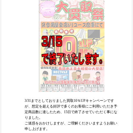
3/31までとしておりました買取10％UPキャンペーンです
が、想定を超える好評で多くのお客様にご利用いただき予
定商品数に達したため、15日で終了させていただく事にな
りました。
ご迷惑をおかけしますが、ご理解くださいますようお願い
申し上げます。