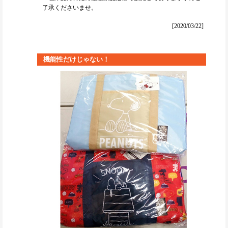
了承くださいませ。
[2020/03/22]
機能性だけじゃない！