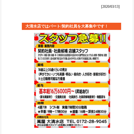
[2020/03/13]
大清水店ではパート/契約社員を大募集中です！