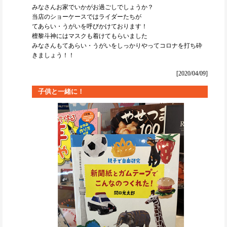
みなさんお家でいかがお過ごしでしょうか？
当店のショーケースではライダーたちが
てあらい・うがいを呼びかけております！
檀黎斗神にはマスクも着けてもらいました
みなさんもてあらい・うがいをしっかりやってコロナを打ち砕
きましょう！！
[2020/04/09]
子供と一緒に！