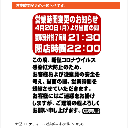
営業時間変更のお知らせです。
新型コロナウィルス感染症の拡大防止のため