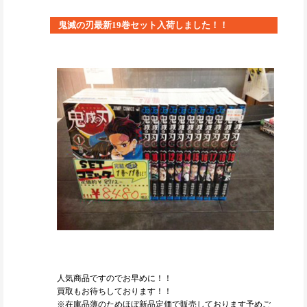
鬼滅の刃最新19巻セット入荷しました！！
人気商品ですのでお早めに！！
買取もお待ちしております！！
※在庫品薄のためほぼ新品定価で販売しております予めご