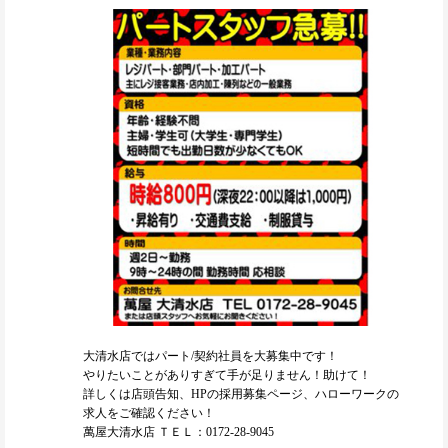
大清水店ではパート/契約社員を大募集中です！
やりたいことがありすぎて手が足りません！助けて！
詳しくは店頭告知、HPの採用募集ページ、ハローワークの
求人をご確認ください！
萬屋大清水店 ＴＥＬ：0172-28-9045