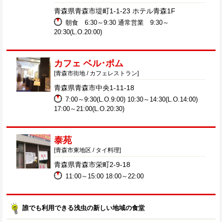
青森県青森市堤町1-1-23 ホテル青森1F
朝食 6:30～9:30 通常営業 9:30～
20:30(L.O.20:00)
カフェ ベル･ポム
[青森市街地 / カフェレストラン]
青森県青森市中央1-11-18
7:00～9:30(L.O.9:00) 10:30～14:30(L.O.14:00)
17:00～21:00(L.O.20:30)
泰苑
[青森市東地区 / タイ料理]
青森県青森市栄町2-9-18
11:00～15:00 18:00～22:00
誰でも利用できる浅虫の新しい地域の食堂