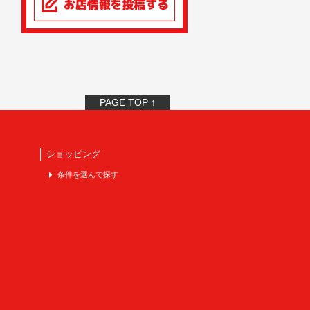
PAGE TOP ↑
ショッピング
条件を選んで探す