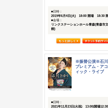
■日時：
2019年6月4日(火) 18:00 開場 18:30 
■会場：
リンクステーションホール青森(青森市
館)
※振替公演※石川
プレミアム・アコ
ィック・ライブ
■日時：
2021年11月23日(火祝) 13:00(開場12:30