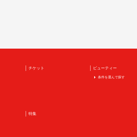
チケット
ビューティー
条件を選んで探す
特集