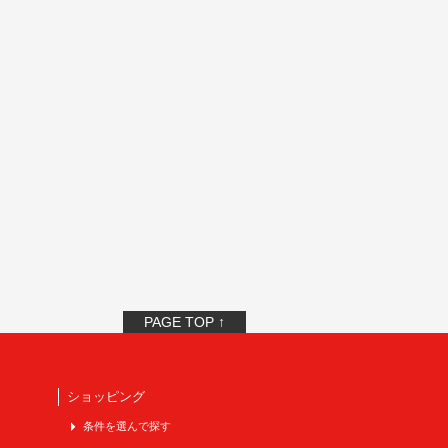
PAGE TOP ↑
ショッピング
条件を選んで探す