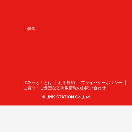
特集
ポみっと！とは
利用規約
プライバシーポリシー
ご質問・ご要望など掲載情報のお問い合わせ
©LINK STATION Co.,Ltd