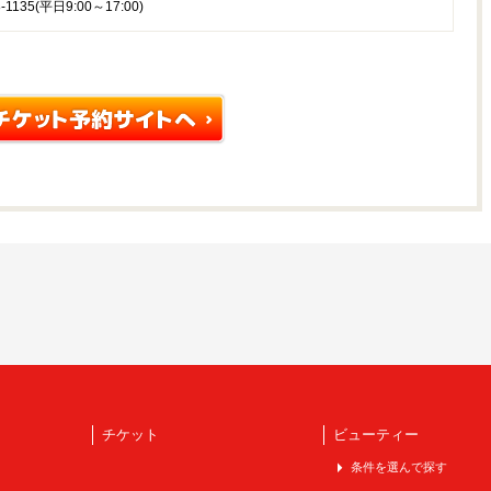
-1135(平日9:00～17:00)
チケット
ビューティー
条件を選んで探す