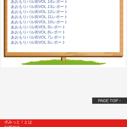
あおもりバル街VOL.14レポート
あおもりバル街VOL.13レポート
あおもりバル街VOL.12レポート
あおもりバル街VOL.11レポート
あおもりバル街VOL.10レポート
あおもりバル街VOL.9レポート
あおもりバル街VOL.8レポート
あおもりバル街VOL.7レポート
あおもりバル街VOL.6レポート
PAGE TOP ↑
ポみっと！とは