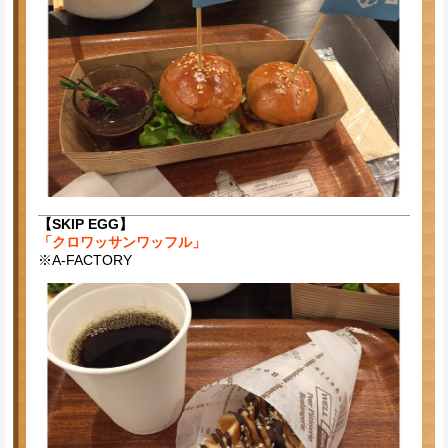
【SKIP EGG】
「クロワッサンワッフル」
※A-FACTORY