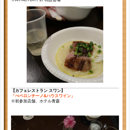
【カフェレストラン スワン】
「ぺペロンチーノ&ハウスワイン」
※初参加店舗、ホテル青森