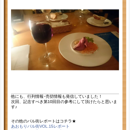
他にも、行列情報･売切情報も発信していました！
次回、記念すべき第10回目の参考にして頂けたらと思いま
す♪
その他のバル街レポートはコチラ★
あおもりバル街VOL.15レポート