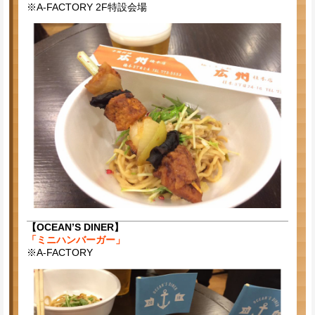
※A-FACTORY 2F特設会場
【OCEAN’S DINER】
「ミニハンバーガー」
※A-FACTORY