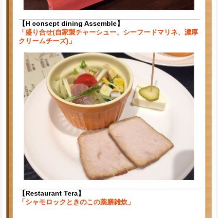
【H consept dining Assemble】
「盛り合せ(自家製チャーシュー、シーフードマリネ、濃厚
クリームチーズ)」
【Restaurant Tera】
「シャモロックときのこの薬膳雑炊」