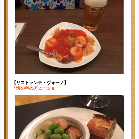
【リストランテ・ヴォーノ】
「海の幸のアヒージョ」