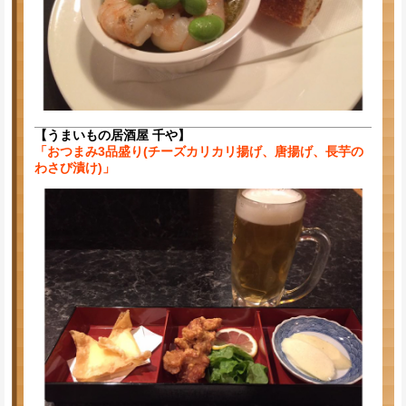
【うまいもの居酒屋 千や】
「おつまみ3品盛り(チーズカリカリ揚げ、唐揚げ、長芋の
わさび漬け)」