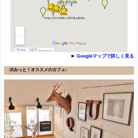
►
Googleマップで詳しく見る
ポみっと！オススメのカフェ♪