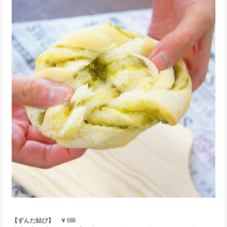
【ずんだ結び】 ￥160