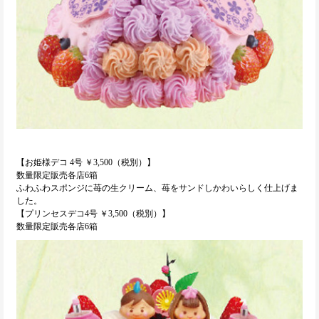
【お姫様デコ 4号 ￥3,500（税別）】
数量限定販売各店6箱
ふわふわスポンジに苺の生クリーム、苺をサンドしかわいらしく仕上げま
した。
【プリンセスデコ4号 ￥3,500（税別）】
数量限定販売各店6箱