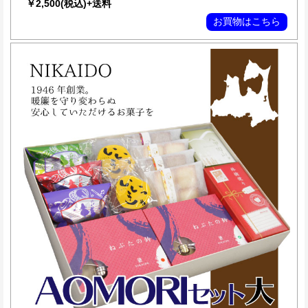
￥2,500(税込)+送料
お買物はこちら