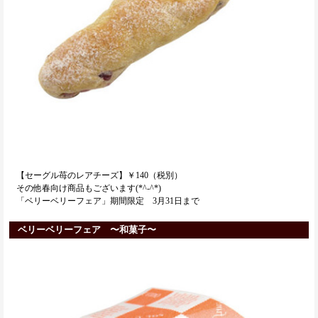
【セーグル苺のレアチーズ】￥140（税別）
その他春向け商品もございます(*^-^*)
「ベリーベリーフェア」期間限定 3月31日まで
ベリーベリーフェア 〜和菓子〜