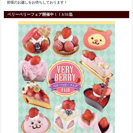
皆様のお越しをお待ちしております！
ベリーベリーフェア開催中！！3/31迄